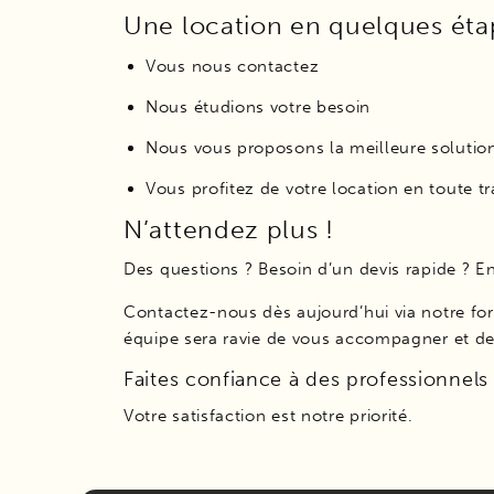
Une location en quelques éta
Vous nous contactez
Nous étudions votre besoin
Nous vous proposons la meilleure solutio
Vous profitez de votre location en toute tr
N’attendez plus !
Des questions ? Besoin d’un devis rapide ? E
Contactez-nous dès aujourd’hui via notre for
équipe sera ravie de vous accompagner et de
Faites confiance à des professionnels 
Votre satisfaction est notre priorité.