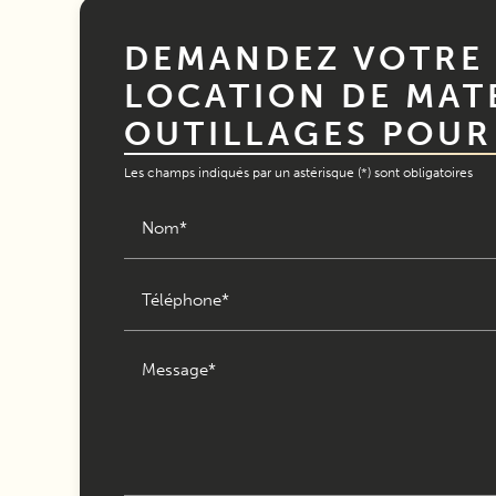
DEMANDEZ VOTRE 
LOCATION DE MATÉ
OUTILLAGES POUR
Les champs indiqués par un astérisque (*) sont obligatoires
Nom*
Téléphone*
Message*