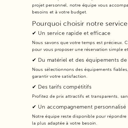
projet personnel, notre équipe vous accompa
besoins et à votre budget.
Pourquoi choisir notre service
✔ Un service rapide et efficace
Nous savons que votre temps est précieux. 
pour vous proposer une réservation simple 
✔ Du matériel et des équipements de 
Nous sélectionnons des équipements fiables, 
garantir votre satisfaction.
✔ Des tarifs compétitifs
Profitez de prix attractifs et transparents, sa
✔ Un accompagnement personnalisé
Notre équipe reste disponible pour répondre à
la plus adaptée à votre besoin.