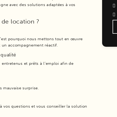
gne avec des solutions adaptées à vos
 de location ?
C’est pourquoi nous mettons tout en œuvre
et un accompagnement réactif.
qualité
entretenus et prêts à l’emploi afin de
ns mauvaise surprise.
 vos questions et vous conseiller la solution