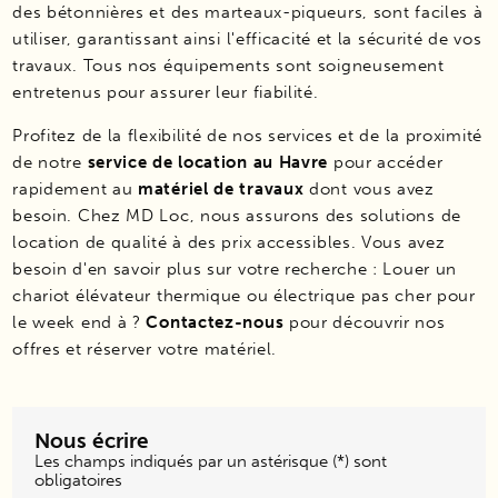
des bétonnières et des marteaux-piqueurs, sont faciles à
utiliser, garantissant ainsi l'efficacité et la sécurité de vos
travaux. Tous nos équipements sont soigneusement
entretenus pour assurer leur fiabilité.
Profitez de la flexibilité de nos services et de la proximité
de notre
service de location au Havre
pour accéder
rapidement au
matériel de travaux
dont vous avez
besoin. Chez MD Loc, nous assurons des solutions de
location de qualité à des prix accessibles. Vous avez
besoin d'en savoir plus sur votre recherche : Louer un
chariot élévateur thermique ou électrique pas cher pour
le week end à ?
Contactez-nous
pour découvrir nos
offres et réserver votre matériel.
Nous écrire
Les champs indiqués par un astérisque (*) sont
obligatoires