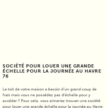
SOCIÉTÉ POUR LOUER UNE GRANDE
ÉCHELLE POUR LA JOURNÉE AU HAVRE
76
Le toit de votre maison a besoin d’un grand coup de
frais mais vous ne possédez pas d’échelle pour y
accéder ? Pour cela, vous aimeriez trouver une société
pour louer une grande échelle pour la journée au Havre