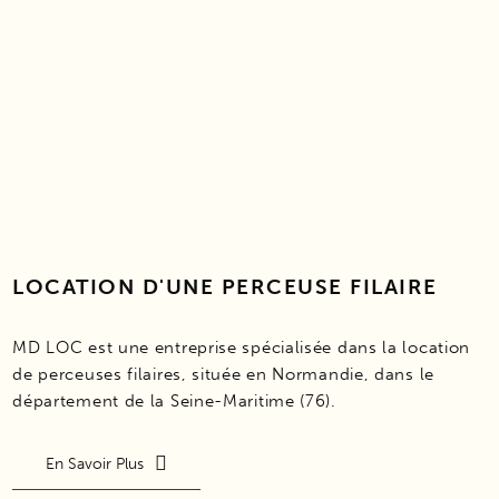
LOCATION D'UNE PERCEUSE FILAIRE
MD LOC est une entreprise spécialisée dans la location
de perceuses filaires, située en Normandie, dans le
département de la Seine-Maritime (76).
En Savoir Plus