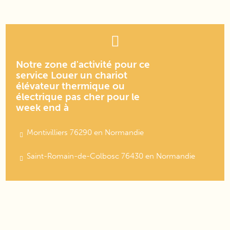
Notre zone d'activité pour ce
service Louer un chariot
élévateur thermique ou
électrique pas cher pour le
week end à
Montivilliers 76290 en Normandie
Saint-Romain-de-Colbosc 76430 en Normandie