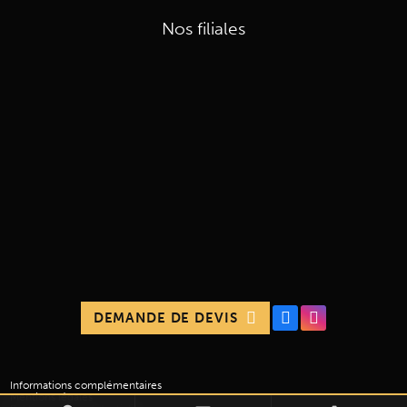
Nos filiales
DEMANDE DE DEVIS
Informations complémentaires
Mentions légales