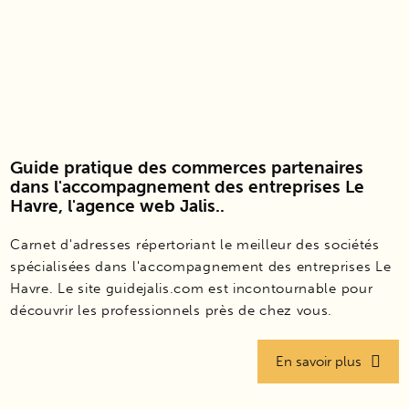
Guide pratique des commerces partenaires
dans l'accompagnement des entreprises Le
Havre, l'agence web Jalis..
Carnet d'adresses répertoriant le meilleur des sociétés
spécialisées dans l'accompagnement des entreprises Le
Havre. Le site guidejalis.com est incontournable pour
découvrir les professionnels près de chez vous.
En savoir plus