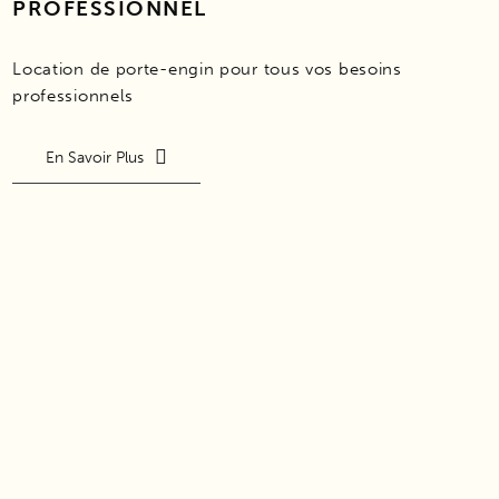
PROFESSIONNEL
Location de porte-engin pour tous vos besoins
professionnels
En Savoir Plus