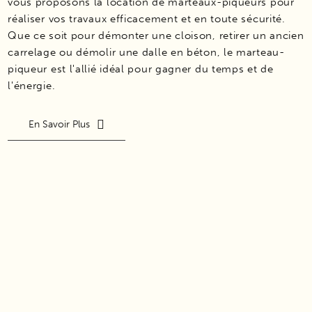
vous proposons la location de marteaux-piqueurs pour
réaliser vos travaux efficacement et en toute sécurité.
Que ce soit pour démonter une cloison, retirer un ancien
carrelage ou démolir une dalle en béton, le marteau-
piqueur est l'allié idéal pour gagner du temps et de
l'énergie.
En Savoir Plus