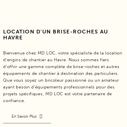
LOCATION D'UN BRISE-ROCHES AU
HAVRE
Bienvenue chez MD LOC, votre spécialiste de la location
d'engins de chantier au Havre. Nous sommes fiers
d'offrir une gamme complète de brise-roches et autres
équipements de chantier à destination des particuliers.
Que vous soyez un bricoleur passionné ou un amateur
ayant besoin d'équipements professionnels pour des
projets spécifiques, MD LOC est votre partenaire de
confiance.
En Savoir Plus