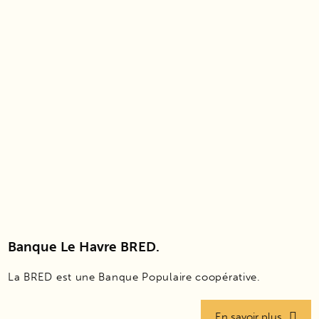
Banque Le Havre BRED.
La BRED est une Banque Populaire coopérative.
En savoir plus