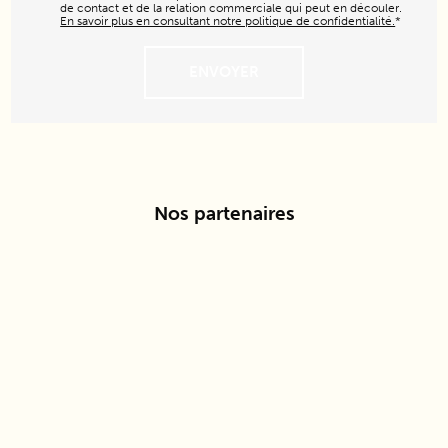
de contact et de la relation commerciale qui peut en découler.
En savoir plus en consultant notre politique de confidentialité.
*
Nos partenaires