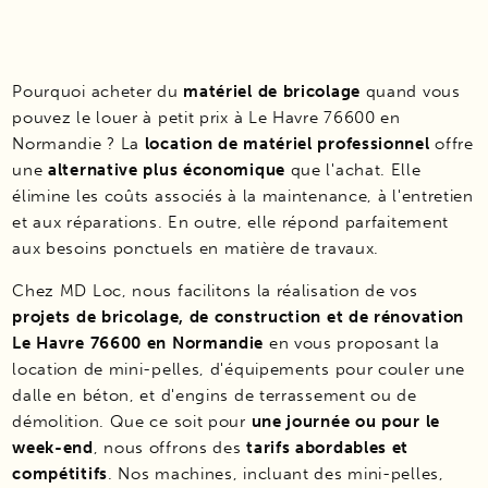
Pourquoi acheter du
matériel de bricolage
quand vous
pouvez le louer à petit prix à Le Havre 76600 en
Normandie ? La
location de matériel professionnel
offre
une
alternative plus économique
que l'achat. Elle
élimine les coûts associés à la maintenance, à l'entretien
et aux réparations. En outre, elle répond parfaitement
aux besoins ponctuels en matière de travaux.
Chez MD Loc, nous facilitons la réalisation de vos
projets de bricolage, de construction et de rénovation
Le Havre 76600 en Normandie
en vous proposant la
location de mini-pelles, d'équipements pour couler une
dalle en béton, et d'engins de terrassement ou de
démolition. Que ce soit pour
une journée ou pour le
week-end
, nous offrons des
tarifs abordables et
compétitifs
. Nos machines, incluant des mini-pelles,