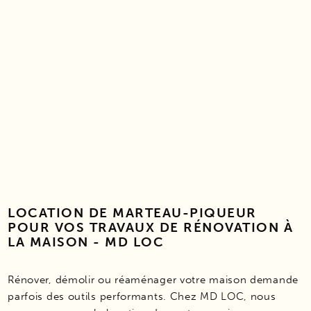
LOCATION DE MARTEAU-PIQUEUR
POUR VOS TRAVAUX DE RÉNOVATION À
LA MAISON - MD LOC
Rénover, démolir ou réaménager votre maison demande
parfois des outils performants. Chez MD LOC, nous