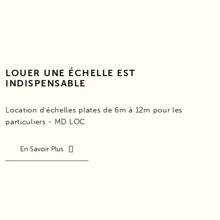
LOUER UNE ÉCHELLE EST
INDISPENSABLE
Location d'échelles plates de 6m à 12m pour les
particuliers - MD LOC
En Savoir Plus