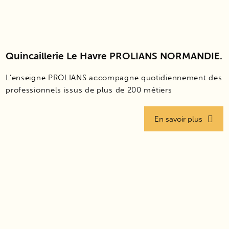
Quincaillerie Le Havre PROLIANS NORMANDIE.
L’enseigne PROLIANS accompagne quotidiennement des
professionnels issus de plus de 200 métiers
En savoir plus