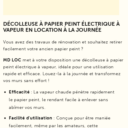
DÉCOLLEUSE À PAPIER PEINT ÉLECTRIQUE À
VAPEUR EN LOCATION À LA JOURNÉE
Vous avez des travaux de rénovation et souhaitez retirer
facilement votre ancien papier peint ?
MD LOC
met à votre disposition une décolleuse à papier
peint électrique à vapeur, idéale pour une utilisation
rapide et efficace. Louez-la à la journée et transformez
vos murs sans effort !
Efficacité
: La vapeur chaude pénètre rapidement
le papier peint, le rendant facile à enlever sans
abîmer vos murs.
Facilité d'utilisation
: Conçue pour être maniée
facilement, même par les amateurs, cette