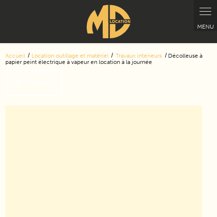
Accueil
Location outillage et matériel
Travaux intérieurs
Décolleuse à
papier peint électrique à vapeur en location à la journée
Retour