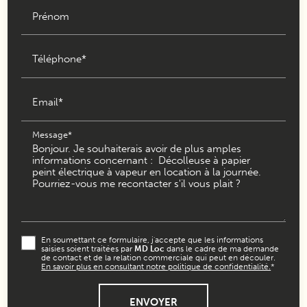
Prénom
Téléphone*
Email*
Message*
En soumettant ce formulaire, j'accepte que les informations
saisies soient traitées par
MD Loc
dans le cadre de ma demande
de contact et de la relation commerciale qui peut en découler.
En savoir plus en consultant notre politique de confidentialité.
*