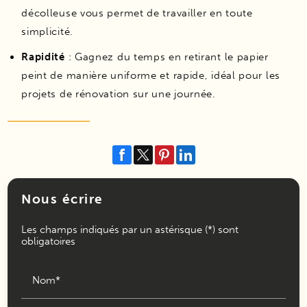
décolleuse vous permet de travailler en toute
simplicité.
Rapidité
: Gagnez du temps en retirant le papier
peint de manière uniforme et rapide, idéal pour les
projets de rénovation sur une journée.
Nous écrire
Les champs indiqués par un astérisque (*) sont
obligatoires
Nom*