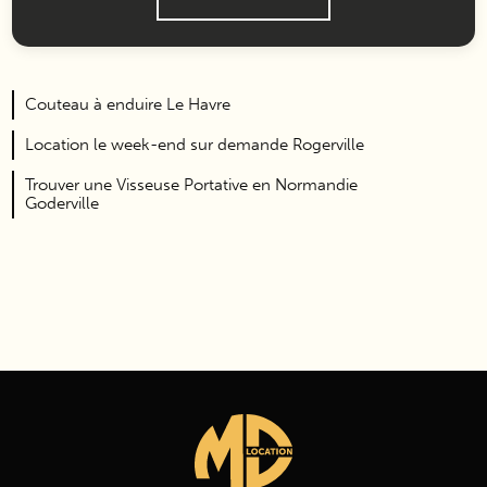
Couteau à enduire Le Havre
Location le week-end sur demande Rogerville
Trouver une Visseuse Portative en Normandie
Goderville